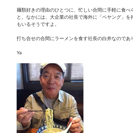
麺類好きの理由のひとつに、忙しい合間に手軽に食べ
と。なかには、大企業の社長で海外に「ペヤング」を
もいるそうですよ。
打ち合せの合間にラーメンを食す社長の白井なのであ
Ya